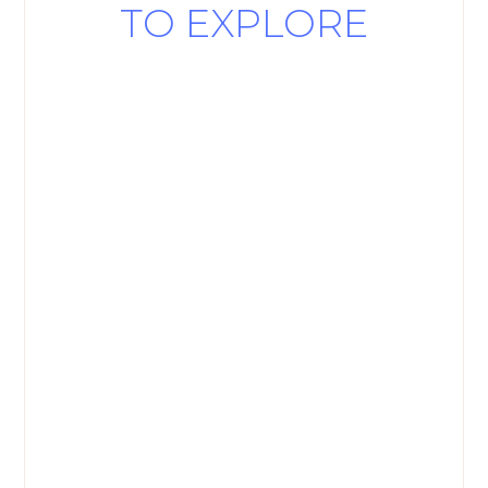
TO EXPLORE