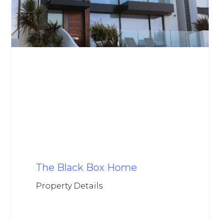
The Black Box Home
Property Details