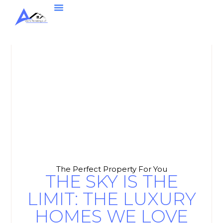
The Perfect Property For You
THE SKY IS THE
LIMIT: THE LUXURY
HOMES WE LOVE