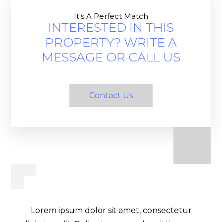
It's A Perfect Match
INTERESTED IN THIS
PROPERTY? WRITE A
MESSAGE OR CALL US
Contact Us
Lorem ipsum dolor sit amet, consectetur