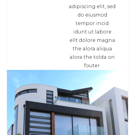
adipiscing elit, sed
do eiusmod
tempor incid
idunt ut labore
ellt dolore magna
the alora aliqua
alora the tolda on
fouter.